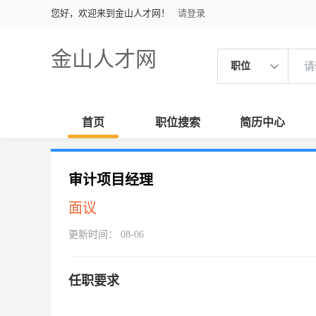
您好，欢迎来到金山人才网！
请登录
金山人才网
职位
首页
职位搜索
简历中心
审计项目经理
面议
更新时间： 08-06
任职要求