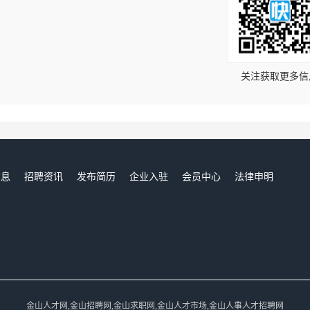
！
关注获取更多信
信息
招聘资讯
发布简历
企业入驻
会员中心
法律申明
们
金山人才网,金山招聘网,金山求职网,金山人才市场,金山人事人才招聘网