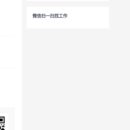
微信扫一扫找工作