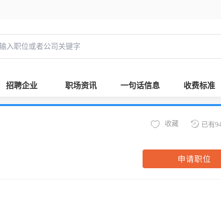
招聘企业
职场资讯
一句话信息
收费标准
收藏
已有9
申请职位