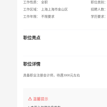
工作性质：
全职
职位类别
工作区域：
上海上海市金山区
招聘人数
工作年限：
不限要求
学历要求
职位亮点
职位详情
具备职业注册会计师，待遇3000元左右
温馨提示