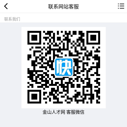
联系网站客服
联系我们
金山人才网 客服微信