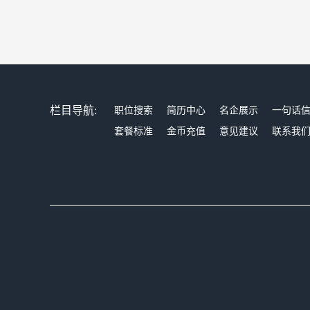
栏目导航:
职位搜索
简历中心
名企展示
一句话
套餐标准
金币充值
意见建议
联系我