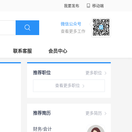
我要发布
移动端
微信公众号
查看更多工作
联系客服
会员中心
推荐职位
更多职位
查看更多职位
推荐简历
更多简历
财务/会计