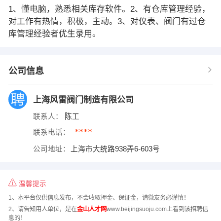
1、懂电脑，熟悉相关库存软件。2、有仓库管理经验，
对工作有热情，积极，主动。3、对仪表、阀门有过仓
库管理经验者优生录用。
公司信息
上海风雷阀门制造有限公司
联系人：
陈工
****
联系电话：
公司地址：
上海市大统路938弄6-603号
温馨提示
1、本平台仅供信息发布，不会收取押金、保证金，请微友务必谨慎！
2、请告知用人单位，是在
金山人才网
www.beijingsuoju.com上看到该招聘信
息的！