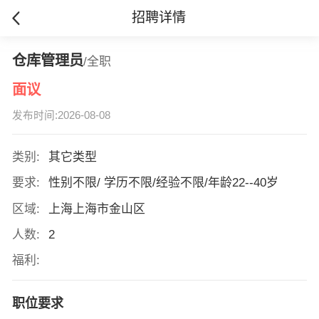
招聘详情
仓库管理员
/全职
面议
发布时间:2026-08-08
类别:
其它类型
要求:
性别不限/ 学历不限/经验不限/年龄22--40岁
区域:
上海上海市金山区
人数:
2
福利:
职位要求