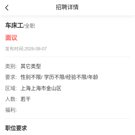
招聘详情
车床工
/全职
面议
发布时间:2026-08-07
类别:
其它类型
要求:
性别不限/ 学历不限/经验不限/年龄
区域:
上海上海市金山区
人数:
若干
福利:
职位要求