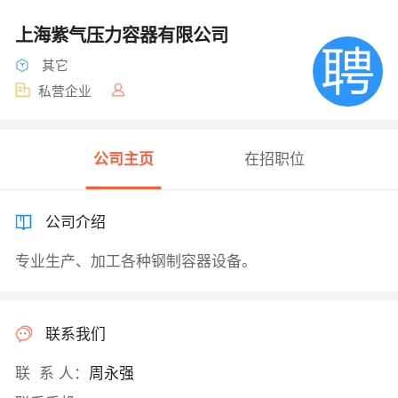
上海紫气压力容器有限公司
其它
私营企业
公司主页
在招职位
公司介绍
专业生产、加工各种钢制容器设备。
联系我们
联 系 人：
周永强