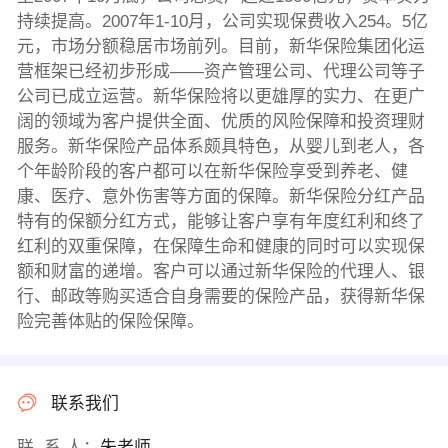
持续提高。2007年1-10月，公司实现保费收入254。5亿
元，市场分额稳居市场前列。目前，新华保险集团化运
营框架已经初步形成——资产管理公司、代理公司等子
公司已成立运营。新华保险将以更雄厚的实力、在更广
阔的领域为客户提供全面、优质的风险保障和投资理财
服务。新华保险产品体系颇具特色，从婴儿到老人，各
个年龄阶段的客户都可以在新华保险享受到养老、健
康、医疗、意外伤害等方面的保障。新华保险分红产品
特有的保额分红方式，能够让客户享有年度红利和终了
红利的双重保障，在保障生命和健康的同时可以实现保
额和财富的递增。客户可以通过新华保险的代理人、银
行、邮政等购买适合自身需要的保险产品，获得新华保
险完善体贴的保险保障。
联系我们
联 系 人：
朱老师