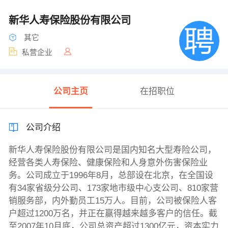
新华人寿保险股份有限公司
其它
私营企业
公司主页
在招职位
公司介绍
新华人寿保险股份有限公司是国内知名大型寿险公司，
经营各类人寿保险、健康保险和人身意外伤害保险业
务。公司成立于1996年8月，总部设在北京，在全国设
有34家省级分公司、173家地市级中心支公司、810家营
销服务部，内外勤员工15万人。目前，公司被保险人客
户超过1200万名，并正在赢得越来越多客户的信任。截
至2007年10月底，公司总资产超过1300亿元，资本实力