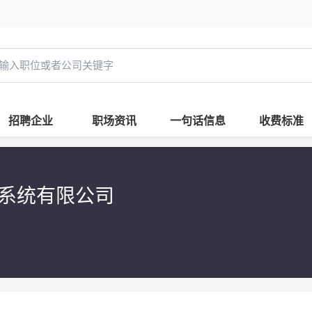
招聘企业
职场资讯
一句话信息
收费标准
护系统有限公司