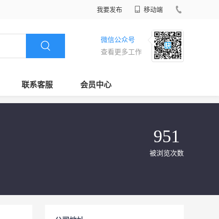
我要发布
移动端
微信公众号
查看更多工作
联系客服
会员中心
951
被浏览次数